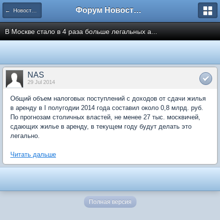
Форум Новостройки
← Новости рынка недвижимости
В Москве стало в 4 раза больше легальных а...
NAS
29 Jul 2014
Общий объем налоговых поступлений с доходов от сдачи жилья
в аренду в I полугодии 2014 года составил около 0,8 млрд. руб.
По прогнозам столичных властей, не менее 27 тыс. москвичей,
сдающих жилье в аренду, в текущем году будут делать это
легально.
Читать дальше
Полная версия