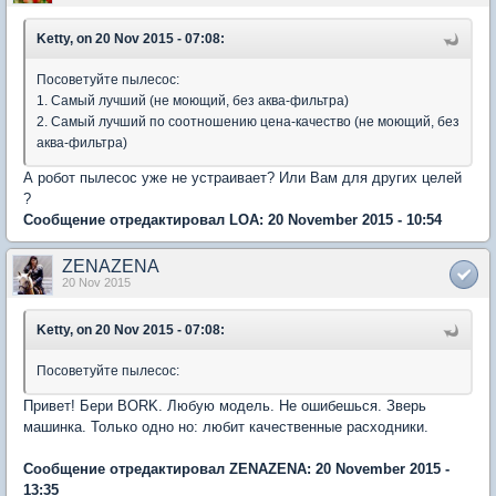
Ketty, on 20 Nov 2015 - 07:08:
Посоветуйте пылесос:
1. Самый лучший (не моющий, без аква-фильтра)
2. Самый лучший по соотношению цена-качество (не моющий, без
аква-фильтра)
А робот пылесос уже не устраивает? Или Вам для других целей
?
Сообщение отредактировал LOA: 20 November 2015 - 10:54
ZENAZENA
20 Nov 2015
Ketty, on 20 Nov 2015 - 07:08:
Посоветуйте пылесос:
Привет! Бери BORK. Любую модель. Не ошибешься. Зверь
машинка. Только одно но: любит качественные расходники.
Сообщение отредактировал ZENAZENA: 20 November 2015 -
13:35