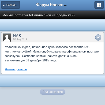
Форум Новостройки
← Новости рынка недвижимости
Москва потратит 60 миллионов на продвижени...
NAS
08 Aug 2014
Условия конкурса, начальная цена которого составила 59,9
миллионов рублей, были опубликованы на официальном портале
госзакупок. Согласно заявке, работа должна быть
выполнена до 31 декабря 2015 года.
Читать дальше
Полная версия