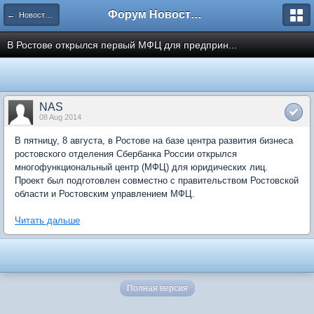
Форум Новостройки
← Новости рынка недвижимости
В Ростове открылся первый МФЦ для предприн...
NAS
08 Aug 2014
В пятницу, 8 августа, в Ростове на базе центра развития бизнеса
ростовского отделения Сбербанка России открылся
многофункциональный центр (МФЦ) для юридических лиц.
Проект был подготовлен совместно с правительством Ростовской
области и Ростовским управлением МФЦ.
Читать дальше
Полная версия