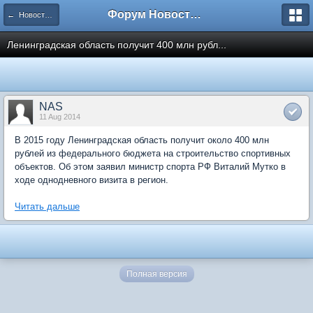
Форум Новостройки
← Новости рынка недвижимости
Ленинградская область получит 400 млн рубл...
NAS
11 Aug 2014
В 2015 году Ленинградская область получит около 400 млн
рублей из федерального бюджета на строительство спортивных
объектов. Об этом заявил министр спорта РФ Виталий Мутко в
ходе однодневного визита в регион.
Читать дальше
Полная версия