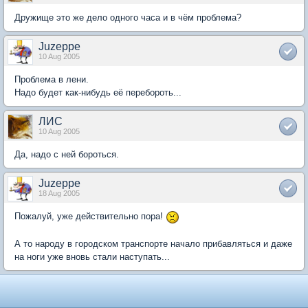
Дружище это же дело одного часа и в чём проблема?
Juzeppe
10 Aug 2005
Проблема в лени.
Надо будет как-нибудь её перебороть...
ЛИС
10 Aug 2005
Да, надо с ней бороться.
Juzeppe
18 Aug 2005
Пожалуй, уже действительно пора!
А то народу в городском транспорте начало прибавляться и даже
на ноги уже вновь стали наступать...