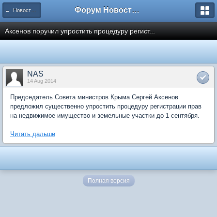
Форум Новостройки
← Новости рынка недвижимости
Аксенов поручил упростить процедуру регист...
NAS
14 Aug 2014
Председатель Совета министров Крыма Сергей Аксенов
предложил существенно упростить процедуру регистрации прав
на недвижимое имущество и земельные участки до 1 сентября.
Читать дальше
Полная версия