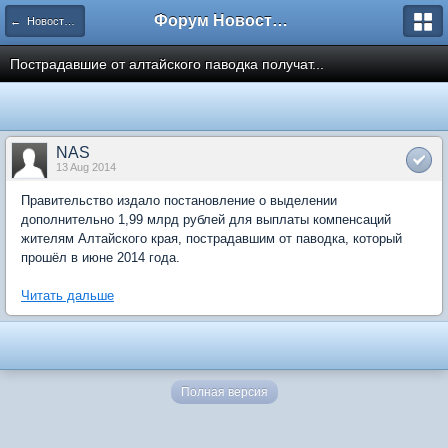
Форум Новостройки
← Новости рынка недвижимости
Пострадавшие от алтайского паводка получат...
NAS
13 Aug 2014
Правительство издало постановление о выделении
дополнительно 1,99 млрд рублей для выплаты компенсаций
жителям Алтайского края, пострадавшим от паводка, который
прошёл в июне 2014 года.
Читать дальше
Полная версия