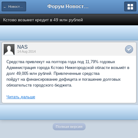
Форум Новостройки
← Новости рынка недвижимости
Кстово возьмет кредит в 49 млн рублей
NAS
14 Aug 2014
Средства привлекут на полтора года под 11,79% годовых
Администрация города Кстово Нижегородской области возьмёт в
долг 49,005 млн рублей. Привлеченные средства
пойдут на финансирование дефицита и погашение долговых
обязательств городского бюджета.
Читать дальше
Полная версия