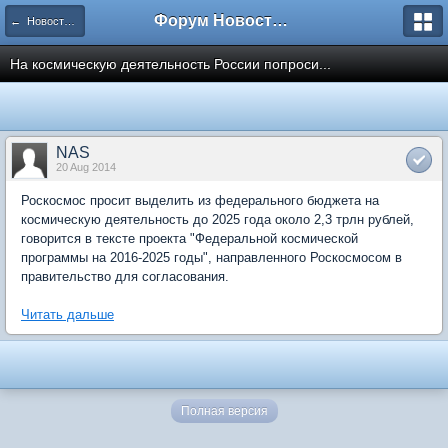
Форум Новостройки
← Новости рынка недвижимости
На космическую деятельность России попроси...
NAS
20 Aug 2014
Роскосмос просит выделить из федерального бюджета на
космическую деятельность до 2025 года около 2,3 трлн рублей,
говорится в тексте проекта "Федеральной космической
программы на 2016-2025 годы", направленного Роскосмосом в
правительство для согласования.
Читать дальше
Полная версия