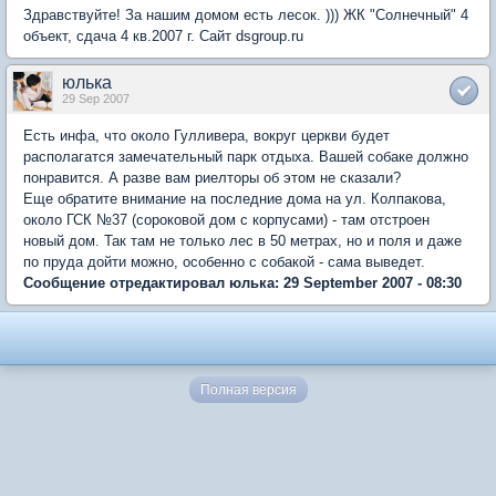
Здравствуйте! За нашим домом есть лесок. ))) ЖК "Солнечный" 4
объект, сдача 4 кв.2007 г. Сайт dsgroup.ru
юлька
29 Sep 2007
Есть инфа, что около Гулливера, вокруг церкви будет
располагатся замечательный парк отдыха. Вашей собаке должно
понравится. А разве вам риелторы об этом не сказали?
Еще обратите внимание на последние дома на ул. Колпакова,
около ГСК №37 (сороковой дом с корпусами) - там отстроен
новый дом. Так там не только лес в 50 метрах, но и поля и даже
по пруда дойти можно, особенно с собакой - сама выведет.
Сообщение отредактировал юлька: 29 September 2007 - 08:30
Полная версия