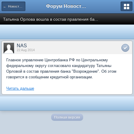
Форум Новостройки
← Новости рынка недвижимости
Татьяна Орлова вошла в состав правления ба...
NAS
22 Aug 2014
Главное управление Центробанка РФ по Центральному
федеральному округу согласовало кандидатуру Татьяны
Орловой в состав правления банка "Возрождение". Об этом
говорится в сообщении кредитной организации.
Читать дальше
Полная версия