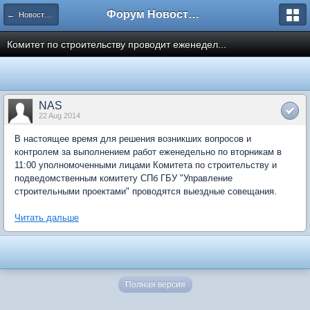
Форум Новостройки
← Новости рынка недвижимости
Комитет по строительству проводит еженедел...
NAS
22 Aug 2014
В настоящее время для решения возникших вопросов и
контролем за выполнением работ еженедельно по вторникам в
11:00 уполномоченными лицами Комитета по строительству и
подведомственным комитету СПб ГБУ "Управление
строительными проектами" проводятся выездные совещания.
Читать дальше
Полная версия