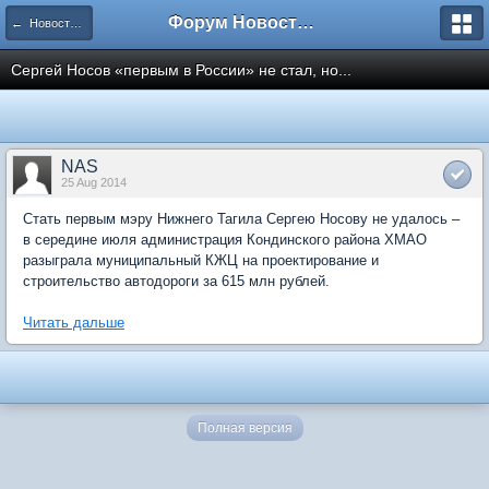
Форум Новостройки
← Новости рынка недвижимости
Сергей Носов «первым в России» не стал, но...
NAS
25 Aug 2014
Стать первым мэру Нижнего Тагила Сергею Носову не удалось –
в середине июля администрация Кондинского района ХМАО
разыграла муниципальный КЖЦ на проектирование и
строительство автодороги за 615 млн рублей.
Читать дальше
Полная версия