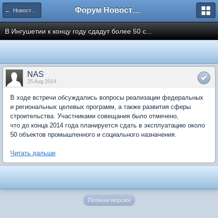
Форум Новостройки
← Новости рынка недвижимости
В Ингушетии к концу году сдадут более 50 с...
NAS
25 Aug 2014
В ходе встречи обсуждались вопросы реализации федеральных
и региональных целевых программ, а также развития сферы
строительства. Участниками совещания было отмечено,
что до конца 2014 года планируется сдать в эксплуатацию около
50 объектов промышленного и социального назначения.
Читать дальше
Полная версия