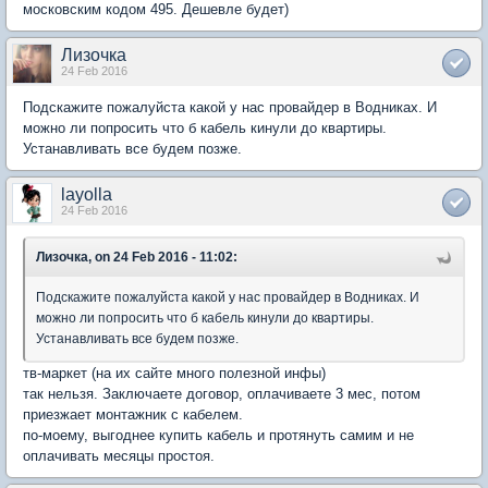
московским кодом 495. Дешевле будет)
Лизочка
24 Feb 2016
Подскажите пожалуйста какой у нас провайдер в Водниках. И
можно ли попросить что б кабель кинули до квартиры.
Устанавливать все будем позже.
layolla
24 Feb 2016
Лизочка, on 24 Feb 2016 - 11:02:
Подскажите пожалуйста какой у нас провайдер в Водниках. И
можно ли попросить что б кабель кинули до квартиры.
Устанавливать все будем позже.
тв-маркет (на их сайте много полезной инфы)
так нельзя. Заключаете договор, оплачиваете 3 мес, потом
приезжает монтажник с кабелем.
по-моему, выгоднее купить кабель и протянуть самим и не
оплачивать месяцы простоя.