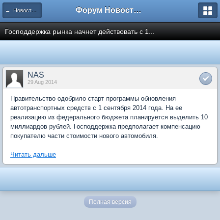
Форум Новостройки
← Новости рынка недвижимости
Господдержка рынка начнет действовать с 1...
NAS
29 Aug 2014
Правительство одобрило старт программы обновления
автотранспортных средств с 1 сентября 2014 года. На ее
реализацию из федерального бюджета планируется выделить 10
миллиардов рублей. Господдержка предполагает компенсацию
покупателю части стоимости нового автомобиля.
Читать дальше
Полная версия