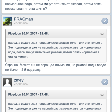
нормальная вода, потом минут пять течет ржавая, потом опять
нормальная. что за фигня?
FRAGman
27 Apr 2007
Floyd, on 26.04.2007 - 18:48:
народ, а вода у всех периодически ржавая течет, или это только в
3-м подъезде. я уже не первый раз замечаю, льется нормальная
вода, потом минут пять течет ржавая, потом опять нормальная.
что за фигня?
Странно. Может я и не обращал внимания, но ржавой воды вроде
не было... 2-й подъезд.
zmey
27 Apr 2007
Floyd, on 26.04.2007 - 17:48:
народ, а вода у всех периодически ржавая течет, или это только в
3-м подъезде. я уже не первый раз замечаю, льется нормальная