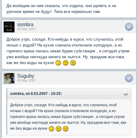
Да вообщем ни чем сказала, что ходила, они шуметь в не
урочное время не будут. Типа все нормально там.
sombra
08 Mar 2007
Доброе утро, соседи. Кто-нибудь в курсе, что случилось этой
ночью с водой? На кухне сначала отключили холодную, а из
горячего крана лилась некая бурая субстанция , а сегодня утром
уже вообще ниоткуда ничего не льется. Ну, праздник все-таки,
как же без воды на кухне
Suguby
09 Mar 2007
sombra, on 8.03.2007 - 10:25:
Доброе утро, соседи. Кто-нибудь в курсе, что случилось этой
ночью с водой? На кухне сначала отключили холодную, а из
горячего крана лилась некая бурая субстанция , а сегодня утром
уже вообще ниоткуда ничего не льется. Ну, праздник все-таки, как
же без воды на кухне