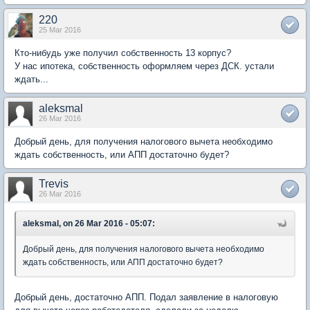
220
25 Mar 2016
Кто-нибудь уже получил собственность 13 корпус?
У нас ипотека, собственность оформляем через ДСК. устали
ждать...
aleksmal
26 Mar 2016
Добрый день, для получения налогового вычета необходимо
ждать собственность, или АПП достаточно будет?
Trevis
26 Mar 2016
aleksmal, on 26 Mar 2016 - 05:07:
Добрый день, для получения налогового вычета необходимо
ждать собственность, или АПП достаточно будет?
Добрый день, достаточно АПП. Подал заявление в налоговую