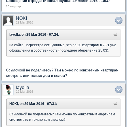
Сообщение отредактировал layolla: 29 March 2016 - 10:37
30 квартир
NOKI
29 Mar 2016
layolla, on 29 Mar 2016 - 07:24:
на сайте Росреестра есть данные, что по 20 квартирам в 23/1 уже
оформления в собственность (последнее обновление 25.03).
Ссылочкой не поделитесь? Там можно по конкретным квартирам
смотреть или только дом в целом?
layolla
29 Mar 2016
NOKI, on 29 Mar 2016 - 07:31:
Ссылочкой не поделитесь? Там можно по конкретным квартирам
смотреть или только дом в целом?