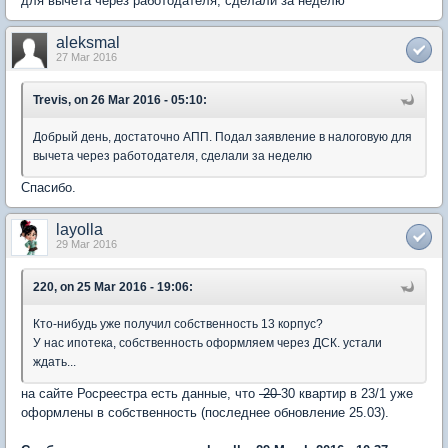
для вычета через работодателя, сделали за неделю
aleksmal
27 Mar 2016
Trevis, on 26 Mar 2016 - 05:10:
Добрый день, достаточно АПП. Подал заявление в налоговую для
вычета через работодателя, сделали за неделю
Спасибо.
layolla
29 Mar 2016
220, on 25 Mar 2016 - 19:06:
Кто-нибудь уже получил собственность 13 корпус?
У нас ипотека, собственность оформляем через ДСК. устали
ждать...
на сайте Росреестра есть данные, что
20
30 квартир в 23/1 уже
оформлены в собственность (последнее обновление 25.03).