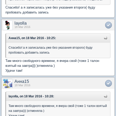
Спасибо! а я записалась уже без указания второго( буду
пробовать добавить запись
layolla
18 Mar 2016
Анна15, on 18 Mar 2016 - 10:25:
Спасибо! а я записалась уже без указания второго( буду
пробовать добавить запись
Там много свободного времени, я вчера свой (тоже 1 талон
взятый на завтра))) )отменяла )
Удачи там!
Анна15
18 Mar 2016
layolla, on 18 Mar 2016 - 10:28:
Там много свободного времени, я вчера свой (тоже 1 талон взятый
на завтра))) )отменяла )
Удачи там!