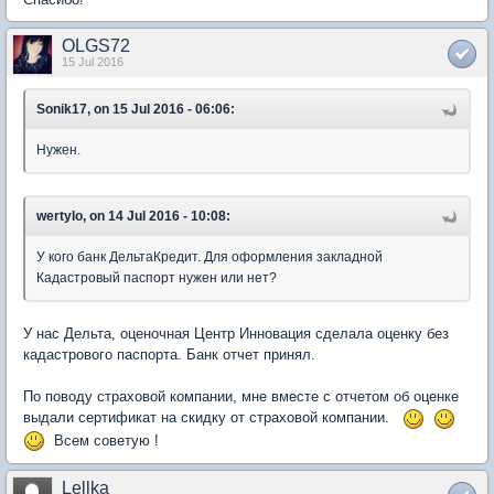
OLGS72
15 Jul 2016
Sonik17, on 15 Jul 2016 - 06:06:
Нужен.
wertylo, on 14 Jul 2016 - 10:08:
У кого банк ДельтаКредит. Для оформления закладной
Кадастровый паспорт нужен или нет?
У нас Дельта, оценочная Центр Инновация сделала оценку без
кадастрового паспорта. Банк отчет принял.
По поводу страховой компании, мне вместе с отчетом об оценке
выдали сертификат на скидку от страховой компании.
Всем советую !
Lellka