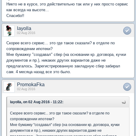
Никто не в курсе, это действительно так или у них просто сервис
как всегда на высоте...
Спасибо!!
layolla
02 Aug 2016
Скорее всего сервис... это где такое сказали? в отделе по
сопровождении ипотеки?
Мне бумажку "создавал" сбер (на основании кр. договора, кучки
документов и пр.), никаких других вариантов даже не
предлагалось. Зарегистрированную закладную сбер забирал
сам. 4 месяца назад все это было.
PromokaFka
02 Aug 2016
layolla, on 02 Aug 2016 - 11:22:
Скорее всего сервис... это где такое сказали? в отделе по
сопровождении ипотеки?
Мне бумажку "создавал" сбер (на основании кр. договора, кучки
документов и пр.), никаких других вариантов даже не