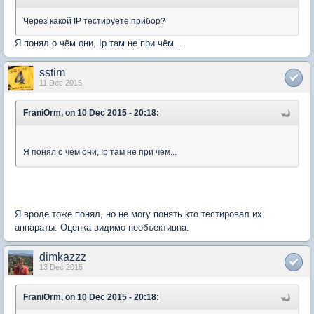
Через какой IP тестируете прибор?
Я понял о чём они, Ip там не при чём...
sstim
11 Dec 2015
FraniOrm, on 10 Dec 2015 - 20:18:
Я понял о чём они, Ip там не при чём...
Я вроде тоже понял, но не могу понять кто тестировал их
аппараты. Оценка видимо необъективна.
dimkazzz
13 Dec 2015
FraniOrm, on 10 Dec 2015 - 20:18: