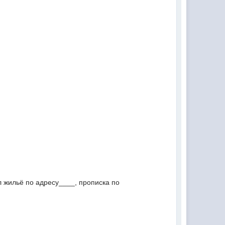
л жильё по адресу____, прописка по