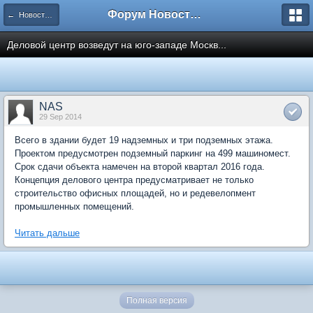
Форум Новостройки
← Новости рынка недвижимости
Деловой центр возведут на юго-западе Москв...
NAS
29 Sep 2014
Всего в здании будет 19 надземных и три подземных этажа.
Проектом предусмотрен подземный паркинг на 499 машиномест.
Срок сдачи объекта намечен на второй квартал 2016 года.
Концепция делового центра предусматривает не только
строительство офисных площадей, но и редевелопмент
промышленных помещений.
Читать дальше
Полная версия