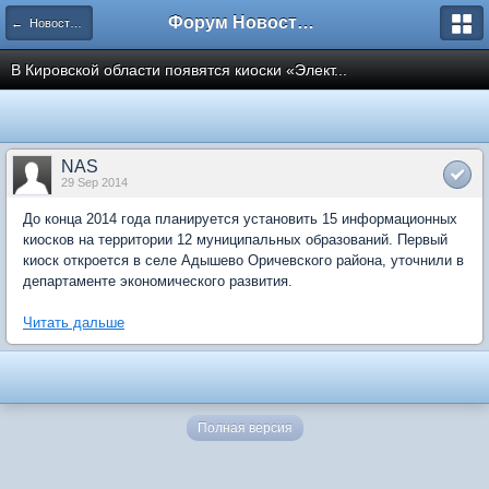
Форум Новостройки
← Новости рынка недвижимости
В Кировской области появятся киоски «Элект...
NAS
29 Sep 2014
До конца 2014 года планируется установить 15 информационных
киосков на территории 12 муниципальных образований. Первый
киоск откроется в селе Адышево Оричевского района, уточнили в
департаменте экономического развития.
Читать дальше
Полная версия