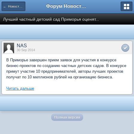
Форум Новостройки
← Новости рынка недвижимости
Лучший частный детский сад Приморья оценят...
NAS
30 Sep 2014
В Приморье завершен прием заявок для участия в конкурсе
бизнес-проектов по созданию частных детских садов. В конкурсе
примут участие 10 предпринимателей, авторы лучших проектов
получат по 10 миллионов рублей на организацию бизнеса.
Читать дальше
Полная версия