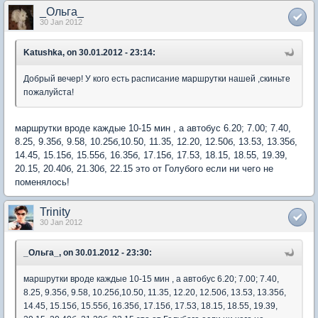
_Ольга_
30 Jan 2012
Katushka, on 30.01.2012 - 23:14:
Добрый вечер! У кого есть расписание маршрутки нашей ,скиньте
пожалуйста!
маршрутки вроде каждые 10-15 мин , а автобус 6.20; 7.00; 7.40,
8.25, 9.35б, 9.58, 10.25б,10.50, 11.35, 12.20, 12.50б, 13.53, 13.35б,
14.45, 15.15б, 15.55б, 16.35б, 17.15б, 17.53, 18.15, 18.55, 19.39,
20.15, 20.40б, 21.30б, 22.15 это от Голубого если ни чего не
поменялось!
Trinity
30 Jan 2012
_Ольга_, on 30.01.2012 - 23:30:
маршрутки вроде каждые 10-15 мин , а автобус 6.20; 7.00; 7.40,
8.25, 9.35б, 9.58, 10.25б,10.50, 11.35, 12.20, 12.50б, 13.53, 13.35б,
14.45, 15.15б, 15.55б, 16.35б, 17.15б, 17.53, 18.15, 18.55, 19.39,