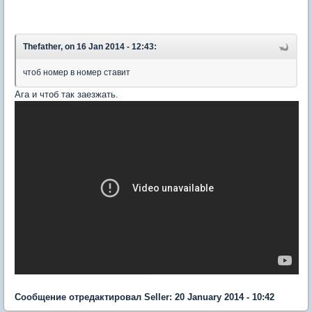
Thefather, on 16 Jan 2014 - 12:43:
чтоб номер в номер ставит
Ага и чтоб так заезжать.
Сообщение отредактировал Seller: 20 January 2014 - 10:42