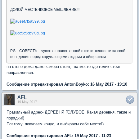
ДОЛОЙ МЕСТЕЧКОВОЕ МЫШЛЕНИЕ!!!
P.S. СОВЕСТЬ – чувство нравственной ответственности за своё
поведение перед окружающими людьми и обществом.
на стене дома даже камера стоит, на место где гелик стоит
направленная.
Сообщение отредактировал AntonBoyko: 16 May 2017 - 19:10
AFL
19 May 2017
Правильный адрес- ДЕРЕВНЯ ГОЛУБОЕ. Какая деревня, такие и
порядки!)
Поэтому, покупаем конус, и выбираем себе место!)
Сообщение отредактировал AFL: 19 May 2017 - 11:23