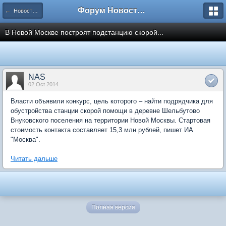
Форум Новостройки
← Новости рынка недвижимости
В Новой Москве построят подстанцию скорой...
NAS
02 Oct 2014
Власти объявили конкурс, цель которого – найти подрядчика для
обустройства станции скорой помощи в деревне Шельбутово
Внуковского поселения на территории Новой Москвы. Стартовая
стоимость контакта составляет 15,3 млн рублей, пишет ИА
"Москва".
Читать дальше
Полная версия