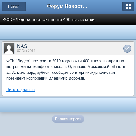
Форум Новостройки
← Новости рынка недвижимости
ФСК «Лидер» построит почти 400 тыс кв м жи...
NAS
07 Oct 2014
ФСК "Лидер" построит к 2019 году почти 400 тысяч квадратных
метров жилья комфорт-класса в Одинцово Московской области
за 31 миллиард рублей, сообщил во вторник журналистам
президент корпорации Владимир Воронин.
Читать дальше
Полная версия