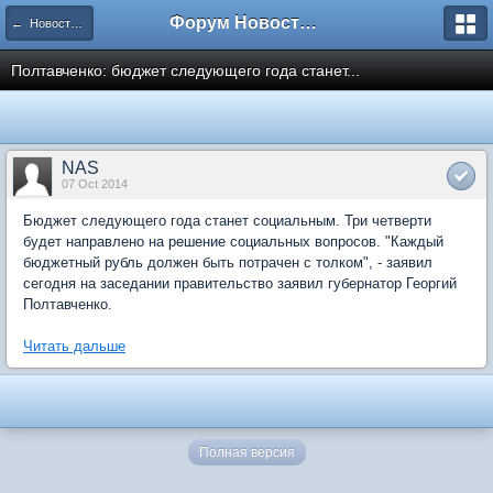
Форум Новостройки
← Новости рынка недвижимости
Полтавченко: бюджет следующего года станет...
NAS
07 Oct 2014
Бюджет следующего года станет социальным. Три четверти
будет направлено на решение социальных вопросов. "Каждый
бюджетный рубль должен быть потрачен с толком", - заявил
сегодня на заседании правительство заявил губернатор Георгий
Полтавченко.
Читать дальше
Полная версия