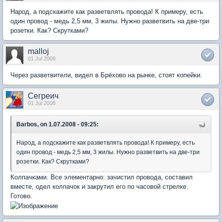
Народ, а подскажите как разветвлять провода! К примеру, есть
один провод - медь 2,5 мм, 3 жилы. Нужно разветвить на две-три
розетки. Как? Скрутками?
malloj
01 Jul 2008
Через разветвители, видел в Брёхово на рынке, стоят копейки.
Сегреич
01 Jul 2008
Barbos, on 1.07.2008 - 09:25:
Народ, а подскажите как разветвлять провода! К примеру, есть
один провод - медь 2,5 мм, 3 жилы. Нужно разветвить на две-три
розетки. Как? Скрутками?
Колпачками. Все элементарно: зачистил провода, составил
вместе, одел колпачок и закрутил его по часовой стрелке.
Готово.