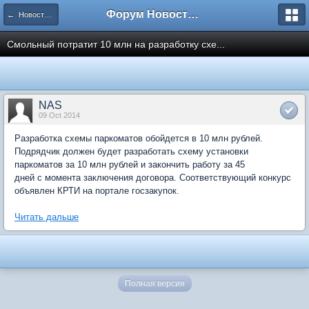
Форум Новостройки
← Новости рынка недвижимости
Смольный потратит 10 млн на разработку схе...
NAS
09 Oct 2014
Разработка схемы паркоматов обойдется в 10 млн рублей.
Подрядчик должен будет разработать схему установки
паркоматов за 10 млн рублей и закончить работу за 45
дней с момента заключения договора. Соответствующий конкурс
объявлен КРТИ на портале госзакупок.
Читать дальше
Полная версия