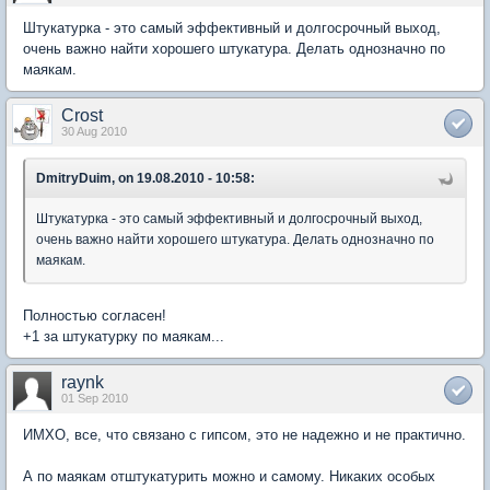
Штукатурка - это самый эффективный и долгосрочный выход,
очень важно найти хорошего штукатура. Делать однозначно по
маякам.
Crost
30 Aug 2010
DmitryDuim, on 19.08.2010 - 10:58:
Штукатурка - это самый эффективный и долгосрочный выход,
очень важно найти хорошего штукатура. Делать однозначно по
маякам.
Полностью согласен!
+1 за штукатурку по маякам...
raynk
01 Sep 2010
ИМХО, все, что связано с гипсом, это не надежно и не практично.
А по маякам отштукатурить можно и самому. Никаких особых