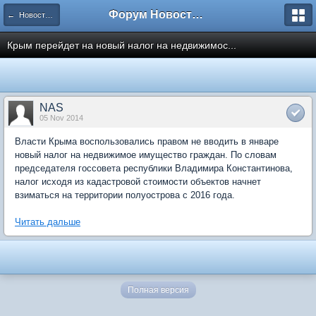
Форум Новостройки
← Новости рынка недвижимости
Крым перейдет на новый налог на недвижимос...
NAS
05 Nov 2014
Власти Крыма воспользовались правом не вводить в январе
новый налог на недвижимое имущество граждан. По словам
председателя госсовета республики Владимира Константинова,
налог исходя из кадастровой стоимости объектов начнет
взиматься на территории полуострова с 2016 года.
Читать дальше
Полная версия