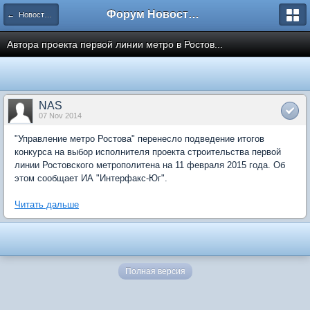
Форум Новостройки
← Новости рынка недвижимости
Автора проекта первой линии метро в Ростов...
NAS
07 Nov 2014
"Управление метро Ростова" перенесло подведение итогов
конкурса на выбор исполнителя проекта строительства первой
линии Ростовского метрополитена на 11 февраля 2015 года. Об
этом сообщает ИА "Интерфакс-Юг".
Читать дальше
Полная версия