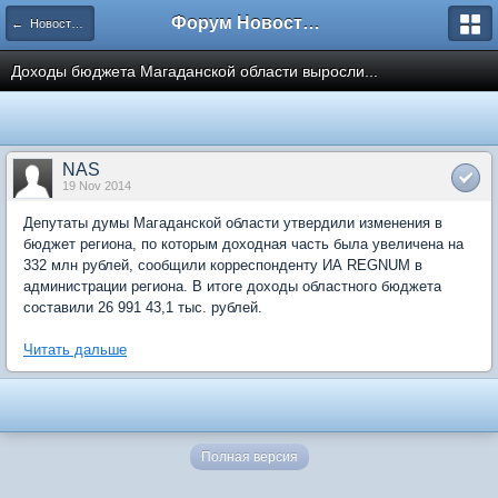
Форум Новостройки
← Новости рынка недвижимости
Доходы бюджета Магаданской области выросли...
NAS
19 Nov 2014
Депутаты думы Магаданской области утвердили изменения в
бюджет региона, по которым доходная часть была увеличена на
332 млн рублей, сообщили корреспонденту ИА REGNUM в
администрации региона. В итоге доходы областного бюджета
составили 26 991 43,1 тыс. рублей.
Читать дальше
Полная версия