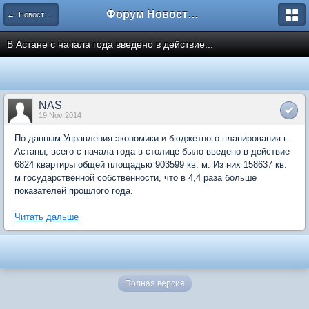
Форум Новостройки
← Новости рынка недвижимости
В Астане с начала года введено в действие...
NAS
19 Nov 2014
По данным Управления экономики и бюджетного планирования г.
Астаны, всего с начала года в столице было введено в действие
6824 квартиры общей площадью 903599 кв. м. Из них 158637 кв.
м государственной собственности, что в 4,4 раза больше
показателей прошлого года.
Читать дальше
Полная версия