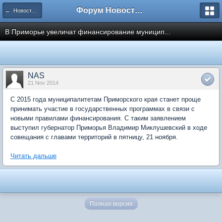
Форум Новостройки
← Новости рынка недвижимости
В Приморье увеличат финансирование муницип...
NAS
21 Nov 2014
С 2015 года муниципалитетам Приморского края станет проще
принимать участие в государственных программах в связи с
новыми правилами финансирования. С таким заявлением
выступил губернатор Приморья Владимир Миклушевский в ходе
совещания с главами территорий в пятницу, 21 ноября.
Читать дальше
Полная версия