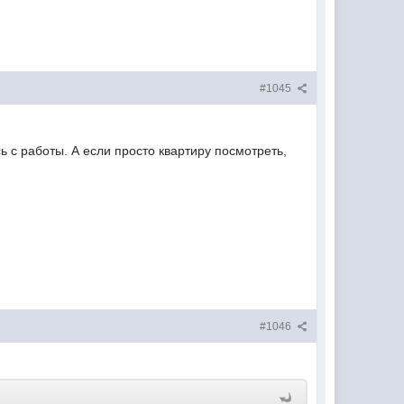
#1045
 с работы. А если просто квартиру посмотреть,
#1046