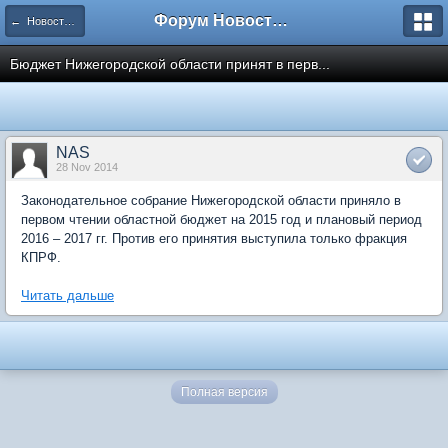
Форум Новостройки
← Новости рынка недвижимости
Бюджет Нижегородской области принят в перв...
NAS
28 Nov 2014
Законодательное собрание Нижегородской области приняло в
первом чтении областной бюджет на 2015 год и плановый период
2016 – 2017 гг. Против его принятия выступила только фракция
КПРФ.
Читать дальше
Полная версия