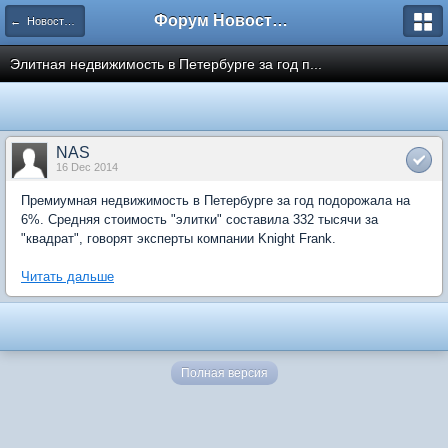
Форум Новостройки
← Новости рынка недвижимости
Элитная недвижимость в Петербурге за год п...
NAS
16 Dec 2014
Премиумная недвижимость в Петербурге за год подорожала на
6%. Средняя стоимость "элитки" составила 332 тысячи за
"квадрат", говорят эксперты компании Knight Frank.
Читать дальше
Полная версия