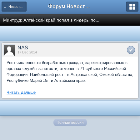
Форум Новостройки
← Новости рынка недвижимости
Минтруд: Алтайский край попал в лидеры по...
NAS
17 Dec 2014
Рост численности безработных граждан, зарегистрированных в
органах службы занятости, отмечен в 71 субъекте Российской
Федерации. Наибольший рост - в Астраханской, Омской областях,
Республике Марий Эл, и Алтайском крае.
Читать дальше
Полная версия