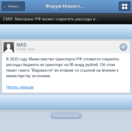
Форум Новостройки
← Новости рынка недвижимости
СМИ: Минтранс РФ может сократить расходы в...
NAS
23 Dec 2014
В 2015 году Министрество транспорта РФ готовится сократить
расходы бюджета на транспорт на 95 млрд рублей. Об этом
пишет газета "Ведомости" во вторник со ссылкой на близкие к
министерству источники.
Читать дальше
Полная версия