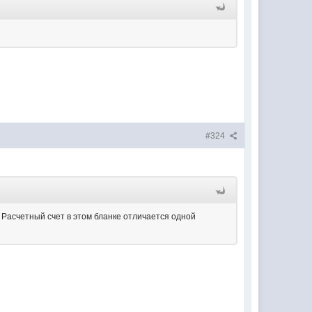
#324
 Расчетный счет в этом бланке отличается одной