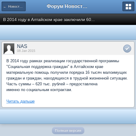
Форум Новостройки
← Новости рынка недвижимости
В 2014 году в Алтайском крае заключили 60...
NAS
08 Jan 2015
В 2014 году рамках реализации государственной программы
"Социальная поддержка граждан" в Алтайском крае
материальную помощь получили порядка 16 тысяч малоимущих
граждан и граждан, находящихся в трудной жизненной ситуации.
Часть суммы – 620 тыс. рублей – предоставлена
именно по социальным контрактам.
Читать дальше
Полная версия