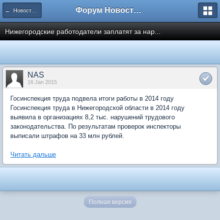
Форум Новостройки
← Новости рынка недвижимости
Нижегородские работодатели заплатят за нар...
NAS
16 Jan 2015
Госинспекция труда подвела итоги работы в 2014 году
Госинспекция труда в Нижегородской области в 2014 году
выявила в организациях 8,2 тыс. нарушений трудового
законодательства. По результатам проверок инспекторы
выписали штрафов на 33 млн рублей.
Читать дальше
Полная версия