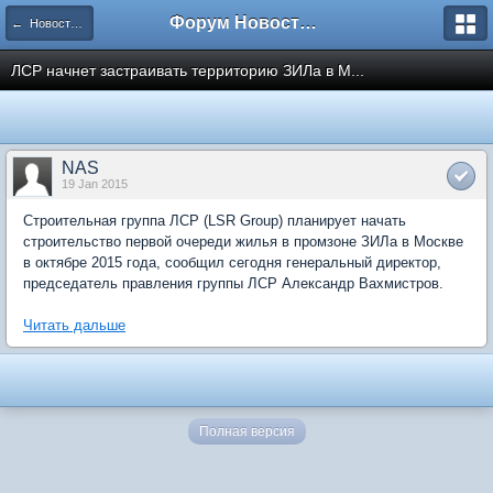
Форум Новостройки
← Новости рынка недвижимости
ЛСР начнет застраивать территорию ЗИЛа в М...
NAS
19 Jan 2015
Строительная группа ЛСР (LSR Group) планирует начать
строительство первой очереди жилья в промзоне ЗИЛа в Москве
в октябре 2015 года, сообщил сегодня генеральный директор,
председатель правления группы ЛСР Александр Вахмистров.
Читать дальше
Полная версия