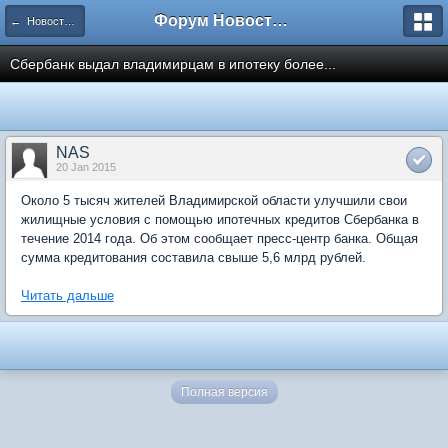
Форум Новостройки
← Новости рынка недвижимости
Сбербанк выдал владимирцам в ипотеку более...
NAS
20 Jan 2015
Около 5 тысяч жителей Владимирской области улучшили свои
жилищные условия с помощью ипотечных кредитов Сбербанка в
течение 2014 года. Об этом сообщает пресс-центр банка. Общая
сумма кредитования составила свыше 5,6 млрд рублей.
Читать дальше
Полная версия