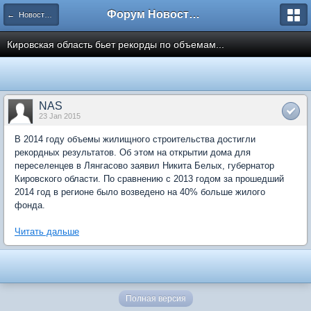
Форум Новостройки
← Новости рынка недвижимости
Кировская область бьет рекорды по объемам...
NAS
23 Jan 2015
В 2014 году объемы жилищного строительства достигли
рекордных результатов. Об этом на открытии дома для
переселенцев в Лянгасово заявил Никита Белых, губернатор
Кировского области. По сравнению с 2013 годом за прошедший
2014 год в регионе было возведено на 40% больше жилого
фонда.
Читать дальше
Полная версия